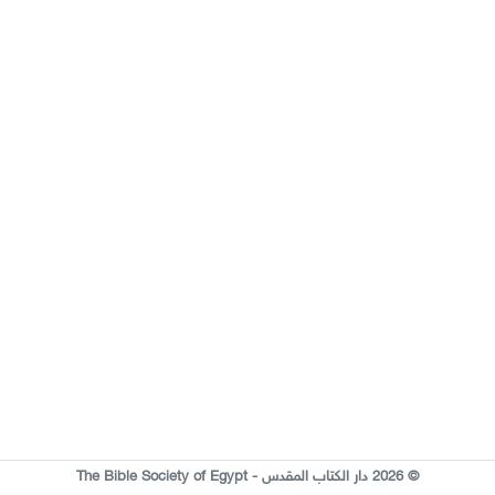
© 2026 دار الكتاب المقدس - The Bible Society of Egypt