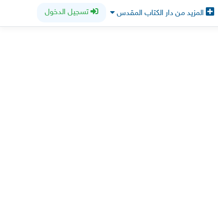
تسجيل الدخول
المزيد من دار الكتاب المقدس