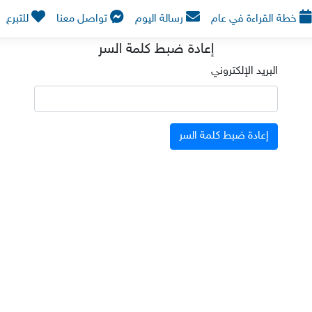
خطة القراءة في عام
رسالة اليوم
تواصل معنا
للتبرع
إعادة ضبط كلمة السر
البريد الإلكتروني
إعادة ضبط كلمة السر