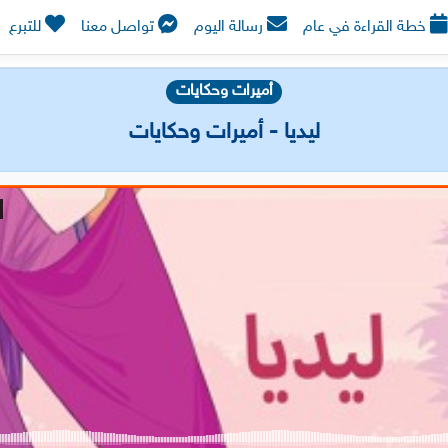
خطة القراءة في عام
رسالة اليوم
تواصل معنا
للتبرع
أميرات وحكايات
ليديا - أميرات وحكايات
حمل التطبيق الآن