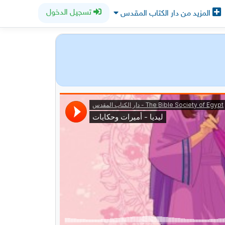
تسجيل الدخول
المزيد من دار الكتاب المقدس