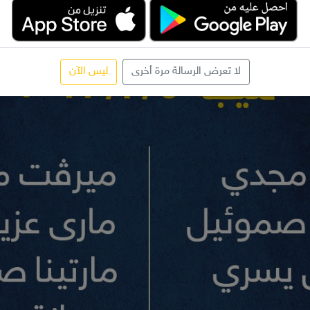
لا تعرض الرسالة مرة أخرى
ليس الآن