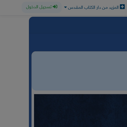
تسجيل الدخول
المزيد من دار الكتاب المقدس