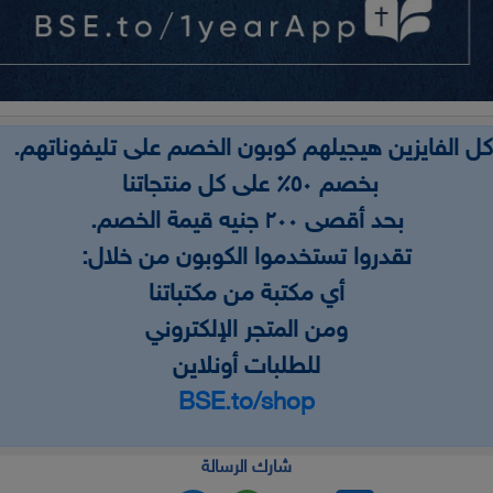
كل الفايزين هيجيلهم كوبون الخصم على تليفوناتهم.
بخصم ٥٠٪ على كل منتجاتنا
بحد أقصى ٢٠٠ جنيه قيمة الخصم.
تقدروا تستخدموا الكوبون من خلال:
أي مكتبة من مكتباتنا
ومن المتجر الإلكتروني
للطلبات أونلاين
BSE.to/shop
شارك الرسالة