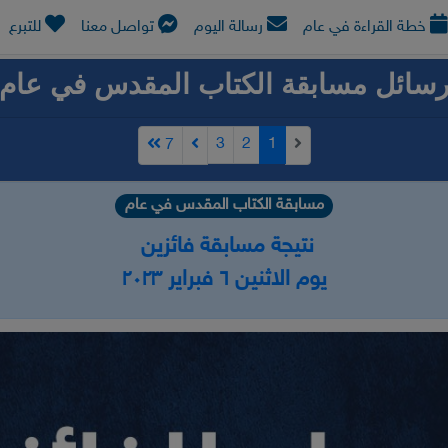
خطة القراءة في عام
رسالة اليوم
تواصل معنا
للتبرع
سائل مسابقة الكتاب المقدس في عام
3
2
1
7
مسابقة الكتاب المقدس في عام
نتيجة مسابقة فائزين
يوم الاثنين ٦ فبراير ٢٠٢٣