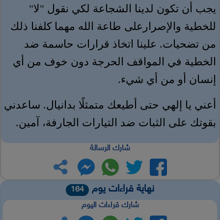
يجب أن تكون لدينا الشجاعة لكي نقول "لا"
للخطية والإصرارعلى طاعة الله مهما كلفنا ذلك
من تضحيات. علينا اتخاذ قرارات حاسمة ضد
الخطية في المواقف الحرجة دون خوف من أي
إنسان أو من أي شيء.
أعني يا إلهي حتى أطيعك متمثلًا بدانيال. ساعدني
بقوتك على الثبات ضد التيارات الجارفة، آمين.
شارك الرسالة
نهاية قراءات يوم
164
شارك قراءات اليوم